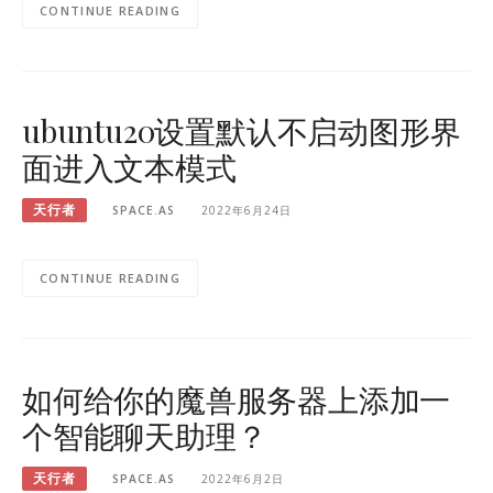
CONTINUE READING
ubuntu20设置默认不启动图形界
面进入文本模式
天行者
SPACE.AS
2022年6月24日
CONTINUE READING
如何给你的魔兽服务器上添加一
个智能聊天助理？
天行者
SPACE.AS
2022年6月2日