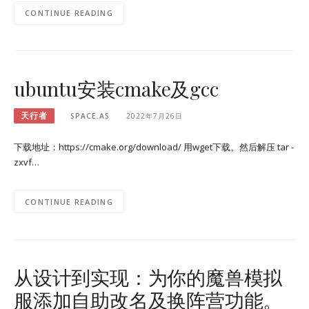
CONTINUE READING
ubuntu安装cmake及gcc
天行者
SPACE.AS
2022年7月26日
下载地址：https://cmake.org/download/ 用wget下载。然后解压 tar -
zxvf…
CONTINUE READING
从设计到实现：为你的魔兽模拟
服添加自助改名及换阵营功能。