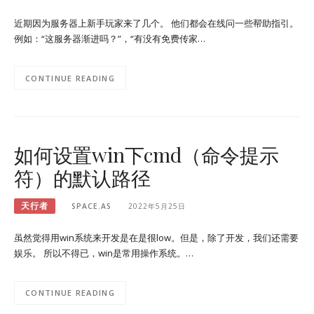
近期因为服务器上新手玩家来了几个。 他们都会在线问一些帮助指引。
例如：“这服务器渐进吗？”，“有没有免费传家…
CONTINUE READING
如何设置win下cmd（命令提示
符）的默认路径
天行者
SPACE.AS
2022年5月25日
虽然觉得用win系统来开发是在是很low。但是，除了开发，我们还需要
娱乐。 所以不得已，win是常用操作系统。…
CONTINUE READING