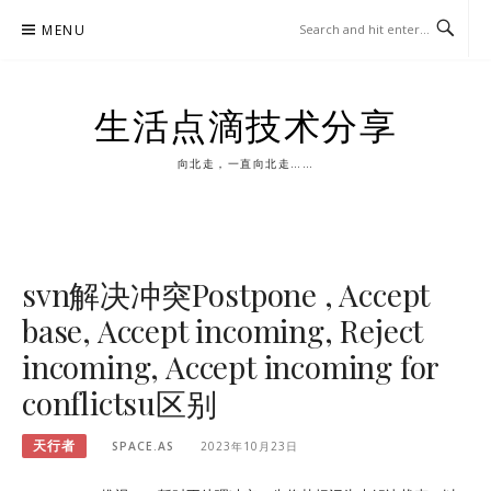
Skip
MENU
to
content
生活点滴技术分享
向北走，一直向北走……
svn解决冲突Postpone , Accept
base, Accept incoming, Reject
incoming, Accept incoming for
conflictsu区别
天行者
SPACE.AS
2023年10月23日